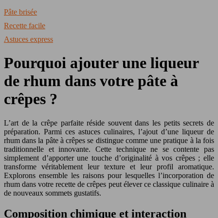
Pâte brisée
Recette facile
Astuces express
Pourquoi ajouter une liqueur
de rhum dans votre pâte à
crêpes ?
L’art de la crêpe parfaite réside souvent dans les petits secrets de
préparation. Parmi ces astuces culinaires, l’ajout d’une liqueur de
rhum dans la pâte à crêpes se distingue comme une pratique à la fois
traditionnelle et innovante. Cette technique ne se contente pas
simplement d’apporter une touche d’originalité à vos crêpes ; elle
transforme véritablement leur texture et leur profil aromatique.
Explorons ensemble les raisons pour lesquelles l’incorporation de
rhum dans votre recette de crêpes peut élever ce classique culinaire à
de nouveaux sommets gustatifs.
Composition chimique et interaction