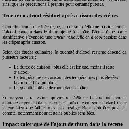
ainsi que les précautions à prendre pour certains publics.
Teneur en alcool résiduel après cuisson des crêpes
Contrairement à une idée reçue, la cuisson n’élimine pas totalement
l’alcool contenu dans le rhum ajouté à la pâte. Bien qu’une partie
significative s’évapore, une
teneur résiduelle en alcool
persiste dans
les crêpes après cuisson.
Selon des études culinaires, la quantité d’alcool restante dépend de
plusieurs facteurs :
La durée de cuisson : plus elle est longue, moins il reste
d’alcool.
La température de cuisson : des températures plus élevées
favorisent l’évaporation.
La quantité initiale de rhum dans la pâte.
En moyenne, on estime qu’environ 25% de l’alcool initialement
ajouté reste présent dans les crêpes après une cuisson standard. Cette
teneur, bien que faible, n’est pas négligeable et doit être prise en
compte, notamment pour certains publics sensibles.
Impact calorique de l’ajout de rhum dans la recette