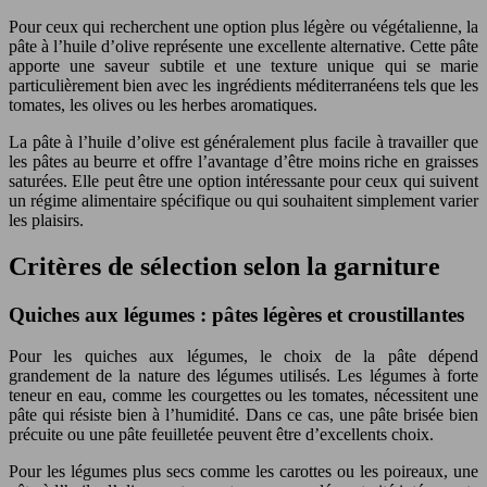
Pour ceux qui recherchent une option plus légère ou végétalienne, la
pâte à l’huile d’olive représente une excellente alternative. Cette pâte
apporte une saveur subtile et une texture unique qui se marie
particulièrement bien avec les ingrédients méditerranéens tels que les
tomates, les olives ou les herbes aromatiques.
La pâte à l’huile d’olive est généralement plus facile à travailler que
les pâtes au beurre et offre l’avantage d’être moins riche en graisses
saturées. Elle peut être une option intéressante pour ceux qui suivent
un régime alimentaire spécifique ou qui souhaitent simplement varier
les plaisirs.
Critères de sélection selon la garniture
Quiches aux légumes : pâtes légères et croustillantes
Pour les quiches aux légumes, le choix de la pâte dépend
grandement de la nature des légumes utilisés. Les légumes à forte
teneur en eau, comme les courgettes ou les tomates, nécessitent une
pâte qui résiste bien à l’humidité. Dans ce cas, une pâte brisée bien
précuite ou une pâte feuilletée peuvent être d’excellents choix.
Pour les légumes plus secs comme les carottes ou les poireaux, une