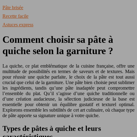
Pâte brisée
Recette facile
Astuces express
Comment choisir sa pâte à
quiche selon la garniture ?
La quiche, ce plat emblématique de la cuisine française, offre une
multitude de possibilités en termes de saveurs et de textures. Mais
pour réussir une quiche parfaite, le choix de la pâte est tout aussi
crucial que celui de la garniture. Une pâte bien choisie peut sublimer
les ingrédients, tandis qu’une pâte inadaptée peut compromettre
l’ensemble du plat. Qu’il s’agisse d’une quiche traditionnelle ou
d’une création audacieuse, la sélection judicieuse de la base est
essentielle pour obtenir un équilibre gustatif et texturel optimal.
Explorons ensemble les subtilités de cet art culinaire, où chaque type
de pâte apporte sa signature unique à votre quiche.
Types de pâtes à quiche et leurs
caractéristiques